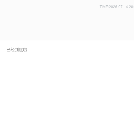
TIME:2026-07-14 20
-- 已经到底啦 --